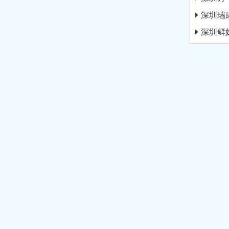
深圳瑞
深圳鲜