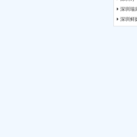
深圳瑞
深圳鲜